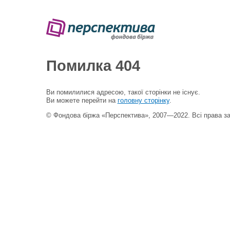
Помилка 404
Ви помилилися адресою, такої сторінки не існує.
Ви можете перейти на
головну сторінку
.
© Фондова біржа «Перспектива», 2007—2022. Всі права з