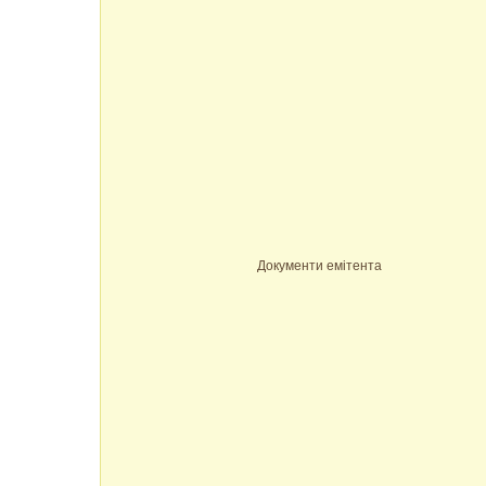
Документи емітента