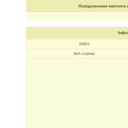
Повідомлення емітента 
Інфо
SMIDA
Веб-сторінка