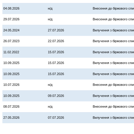
04.08.2026
н/д
Внесення до біржового спи
29.07.2026
н/д
Внесення до біржового спи
24.05.2024
27.07.2026
Вилучення з біржового спи
26.07.2023
22.07.2026
Вилучення з біржового спи
11.02.2022
15.07.2026
Вилучення з біржового спи
10.09.2025
15.07.2026
Вилучення з біржового спи
10.09.2025
15.07.2026
Вилучення з біржового спи
10.07.2026
н/д
Внесення до біржового спи
10.09.2025
09.07.2026
Вилучення з біржового спи
08.07.2026
н/д
Внесення до біржового спи
27.05.2026
07.07.2026
Вилучення з біржового спи