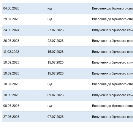
04.08.2026
н/д
Внесення до біржового спи
29.07.2026
н/д
Внесення до біржового спи
24.05.2024
27.07.2026
Вилучення з біржового спи
26.07.2023
22.07.2026
Вилучення з біржового спи
11.02.2022
15.07.2026
Вилучення з біржового спи
10.09.2025
15.07.2026
Вилучення з біржового спи
10.09.2025
15.07.2026
Вилучення з біржового спи
10.07.2026
н/д
Внесення до біржового спи
10.09.2025
09.07.2026
Вилучення з біржового спи
08.07.2026
н/д
Внесення до біржового спи
27.05.2026
07.07.2026
Вилучення з біржового спи