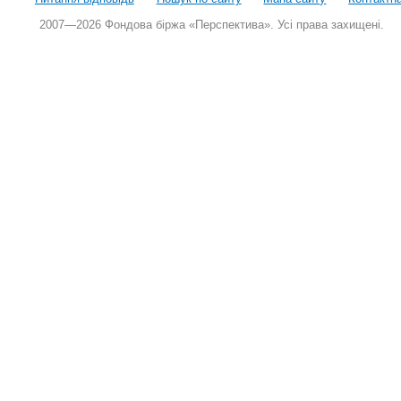
2007—2026 Фондова біржа «Перспектива». Усі права захищені.