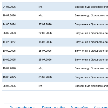
04.08.2026
н/д
Внесення до біржового спи
29.07.2026
н/д
Внесення до біржового спи
24.05.2024
27.07.2026
Вилучення з біржового спи
26.07.2023
22.07.2026
Вилучення з біржового спи
11.02.2022
15.07.2026
Вилучення з біржового спи
10.09.2025
15.07.2026
Вилучення з біржового спи
10.09.2025
15.07.2026
Вилучення з біржового спи
10.07.2026
н/д
Внесення до біржового спи
10.09.2025
09.07.2026
Вилучення з біржового спи
08.07.2026
н/д
Внесення до біржового спи
Питання-відповідь
Пошук по сайту
Мапа сайту
Контактн