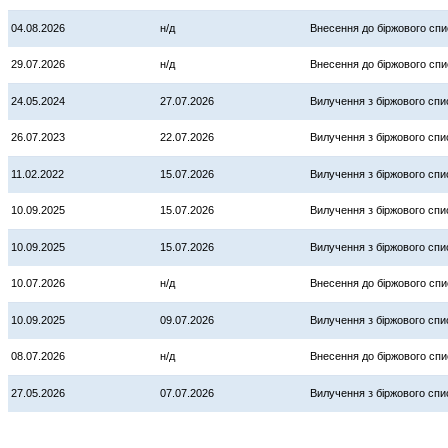
04.08.2026
н/д
Внесення до біржового спи
29.07.2026
н/д
Внесення до біржового спи
24.05.2024
27.07.2026
Вилучення з біржового спи
26.07.2023
22.07.2026
Вилучення з біржового спи
11.02.2022
15.07.2026
Вилучення з біржового спи
10.09.2025
15.07.2026
Вилучення з біржового спи
10.09.2025
15.07.2026
Вилучення з біржового спи
10.07.2026
н/д
Внесення до біржового спи
10.09.2025
09.07.2026
Вилучення з біржового спи
08.07.2026
н/д
Внесення до біржового спи
27.05.2026
07.07.2026
Вилучення з біржового спи