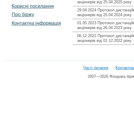
акціонерів від 25.04.2025 року
Корисні посилання
29.04.2024 Протокол дистанцій
Про біржу
акціонерів від 25.04.2024 року
Контактна інформація
01.05.2023 Протокол дистанцій
акціонерів від 26.04.2023 року
06.12.2022 Протокол дистанцій
акціонерів від 01.12.2022 року
Часті питання
Контактна
2007—2026 Фондова біржа