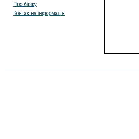
Про біржу
Контактна інформація