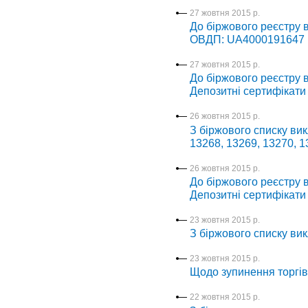
27 жовтня 2015 р.
До біржового реєстру 
ОВДП: UA4000191647
27 жовтня 2015 р.
До біржового реєстру в
Депозитні сертифікати
26 жовтня 2015 р.
З біржового списку вик
13268, 13269, 13270, 1
26 жовтня 2015 р.
До біржового реєстру в
Депозитні сертифікати
23 жовтня 2015 р.
З біржового списку вик
23 жовтня 2015 р.
Щодо зупинення торгі
22 жовтня 2015 р.