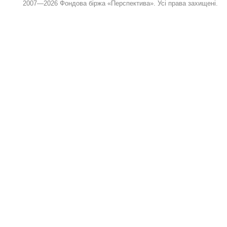
2007—2026 Фондова біржа «Перспектива». Усі права захищені.