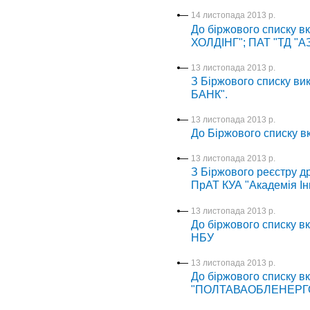
14 листопада 2013 р.
До біржового списку вк
ХОЛДІНГ"; ПАТ "ТД "
13 листопада 2013 р.
З Біржового списку ви
БАНК".
13 листопада 2013 р.
До Біржового списку 
13 листопада 2013 р.
З Біржового реєстру др
ПрАТ КУА "Академія Ін
13 листопада 2013 р.
До біржового списку вк
НБУ
13 листопада 2013 р.
До біржового списку вк
"ПОЛТАВАОБЛЕНЕРГО