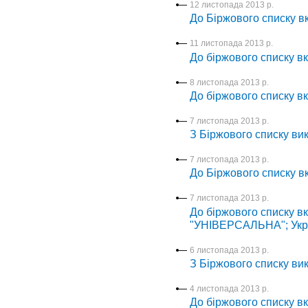
12 листопада 2013 р.
До Біржового списку 
11 листопада 2013 р.
До біржового списку в
8 листопада 2013 р.
До біржового списку в
7 листопада 2013 р.
З Біржового списку в
7 листопада 2013 р.
До Біржового списку 
7 листопада 2013 р.
До біржового списку вк
"УНІВЕРСАЛЬНА"; Укр
6 листопада 2013 р.
З Біржового списку вик
4 листопада 2013 р.
До біржового списку в