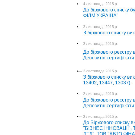
4 листопада 2015 р.
До біржового списку б
ФІЛМ УКРАЇНА"
3 листопада 2015 р.
З біржового списку вик
3 листопада 2015 р.
До біржового реєстру в
Депозитні сертифікати
2 листопада 2015 р.
З біржового списку вик
13402, 13447, 13037).
2 листопада 2015 р.
До біржового реєстру в
Депозитні сертифікати
2 листопада 2015 р.
До Біржового списку в
"БІЗНЕС ІННОВАЦІЇ",
ЛТД", ТОВ "АВТО ФІН