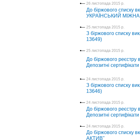
26 листопада 2015 р.
До біржового списку в
УКРАЇНСЬКИЙ МІЖНА
25 листопада 2015 р.
З біржового списку вик
13649)
25 листопада 2015 р.
До біржового реєстру в
Депозитні сертифікати
24 листопада 2015 р.
З біржового списку вик
13646)
24 листопада 2015 р.
До біржового реєстру в
Депозитні сертифікати
24 листопада 2015 р.
До біржового списку в
АКТИВ"