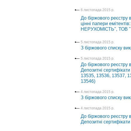
6 листопада 2015 р.
До біржового реєстру в
цінні папери емітент
НЕРУХОМІСТЬ", ТОВ 
5 листопада 2015 р.
З біржового списку вик
5 листопада 2015 р.
До біржового реєстру в
Депозитні сертифікати
13535, 13536, 13537, 1
13546)
4 листопада 2015 р.
З біржового списку вик
4 листопада 2015 р.
До біржового реєстру в
Депозитні сертифікати