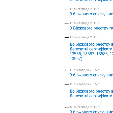
12 листопада 2015 р.
З біржового списку вик
12 листопада 2015 р.
З Біржового реєстру т
12 листопада 2015 р.
До біржового реєстру в
Депозитні сертифікати
13586, 13587, 13588, 1
13597)
11 листопада 2015 р.
З біржового списку вик
11 листопада 2015 р.
До біржового реєстру в
Депозитні сертифікати
10 листопада 2015 р.
З біржового списку вик