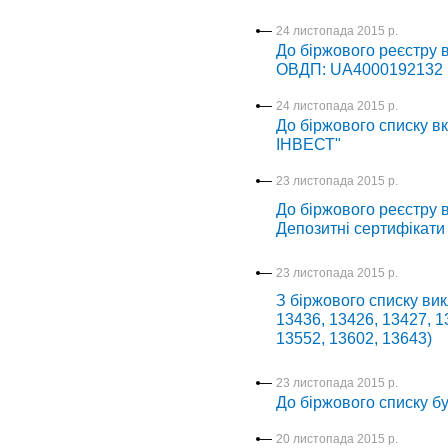
24 листопада 2015 р.
До біржового реєстру 
ОВДП: UA4000192132
24 листопада 2015 р.
До біржового списку в
ІНВЕСТ"
23 листопада 2015 р.
До біржового реєстру в
Депозитні сертифікати
23 листопада 2015 р.
З біржового списку вик
13436, 13426, 13427, 1
13552, 13602, 13643)
23 листопада 2015 р.
До біржового списку б
20 листопада 2015 р.