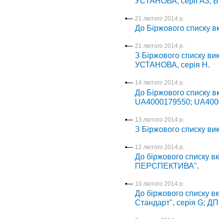
УСТАНОВА, серії А3, В3
21 лютого 2014 р.
До Біржового списку 
21 лютого 2014 р.
З Біржового списку в
УСТАНОВА, серія Н.
14 лютого 2014 р.
До Біржового списку 
UA4000179550; UA400
13 лютого 2014 р.
З Біржового списку в
12 лютого 2014 р.
До біржового списку в
ПЕРСПЕКТИВА".
10 лютого 2014 р.
До біржового списку вк
Стандарт", серія G; 