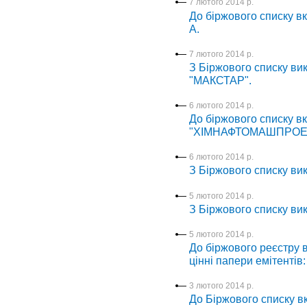
7 лютого 2014 р.
До біржового списку в
А.
7 лютого 2014 р.
З Біржового списку ви
"МАКСТАР".
6 лютого 2014 р.
До біржового списку вк
"ХІМНАФТОМАШПРОЕК
6 лютого 2014 р.
З Біржового списку в
5 лютого 2014 р.
З Біржового списку вик
5 лютого 2014 р.
До біржового реєстру в
цінні папери емітентів
3 лютого 2014 р.
До Біржового списку 