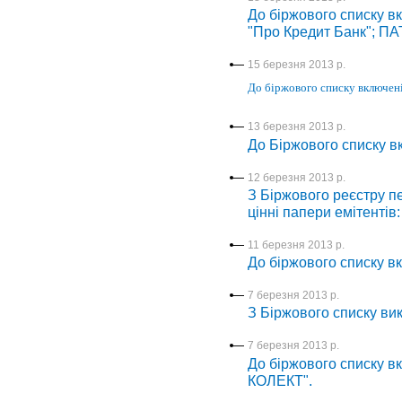
До біржового списку вк
"Про Кредит Банк"; П
15 березня 2013 р.
До біржового списку включені
13 березня 2013 р.
До Біржового списку 
12 березня 2013 р.
З Біржового реєстру пе
цінні папери емітентів
11 березня 2013 р.
До біржового списку вк
7 березня 2013 р.
З Біржового списку в
7 березня 2013 р.
До біржового списку в
КОЛЕКТ".