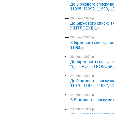
До біржового списку вк
11995, 11997, 11998, 1
29 липня 2014 р.
До Біржового списку в
ЖИТЛОБУД-1»
28 липня 2014 р.
З біржового списку вик
11968).
28 липня 2014 р.
До Біржового списку вк
"ДНІПРОПЕТРОВСЬКИ
24 липня 2014 р.
До біржового списку вк
11976, 11979, 11982, 11
24 липня 2014 р.
З Біржового списку в
23 липня 2014 р.