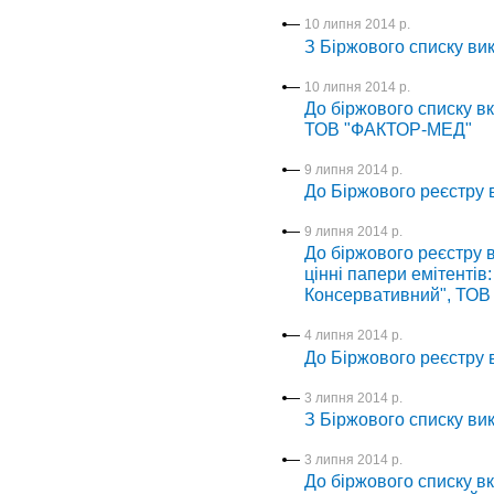
10 липня 2014 р.
З Біржового списку в
10 липня 2014 р.
До біржового списку вк
ТОВ "ФАКТОР-МЕД"
9 липня 2014 р.
До Біржового реєстру 
9 липня 2014 р.
До біржового реєстру в
цінні папери емітенті
Консервативний", ТОВ
4 липня 2014 р.
До Біржового реєстру
3 липня 2014 р.
З Біржового списку в
3 липня 2014 р.
До біржового списку в