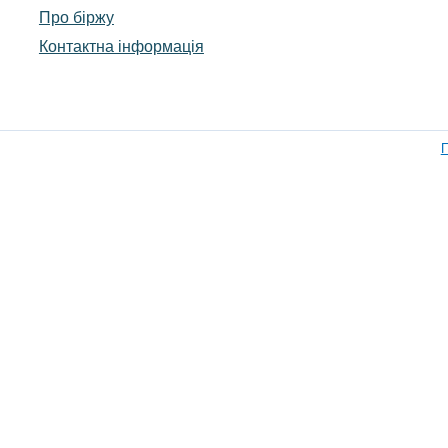
Про біржу
Контактна інформація
П