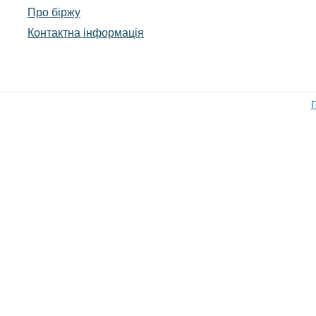
Про біржу
Контактна інформація
П