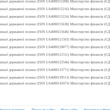
рішньої державної позики (ISIN UA4000115208) Міністерство фінансів (
рішньої державної позики (ISIN UA4000115216) Міністерство фінансів (
рішньої державної позики (ISIN UA4000115224) Міністерство фінансів (
рішньої державної позики (ISIN UA4000115638) Міністерство фінансів (
рішньої державної позики (ISIN UA4000115646) Міністерство фінансів (
рішньої державної позики (ISIN UA4000121503) Міністерство фінансів (
рішньої державної позики (ISIN UA4000120877) Міністерство фінансів (
рішньої державної позики (ISIN UA4000121511) Міністерство фінансів (
рішньої державної позики (ISIN UA4000125546) Міністерство фінансів (
рішньої державної позики (ISIN UA4000133771) Міністерство фінансів (
рішньої державної позики (ISIN UA4000139513) Міністерство фінансів (
рішньої державної позики (ISIN UA4000145973) Міністерство фінансів (
итання-відповідь
Пошук по сайту
Мапа сайту
Контактна інфор