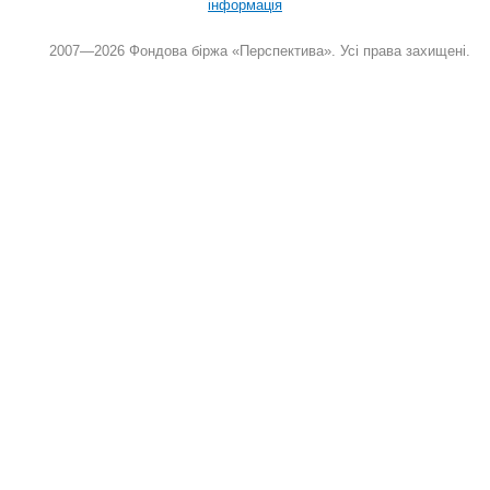
інформація
2007—2026 Фондова біржа «Перспектива». Усі права захищені.