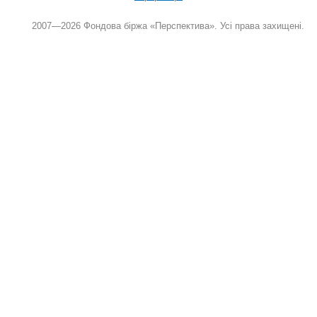
2007—2026 Фондова біржа «Перспектива». Усі права захищені.