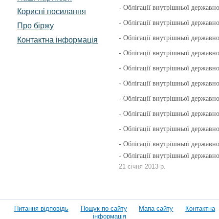
- Облігації внутрішньої державн
Корисні посилання
- Облігації внутрішньої державн
Про біржу
- Облігації внутрішньої державн
Контактна інформація
- Облігації внутрішньої державн
- Облігації внутрішньої державн
- Облігації внутрішньої державн
- Облігації внутрішньої державн
- Облігації внутрішньої державн
- Облігації внутрішньої державн
- Облігації внутрішньої державн
- Облігації внутрішньої державн
21 січня 2013 р.
Питання-відповідь
Пошук по сайту
Мапа сайту
Контактна
інформація