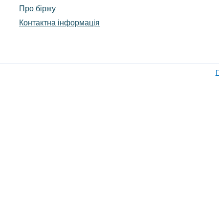
Про біржу
Контактна інформація
П