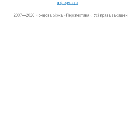
інформація
2007—2026 Фондова біржа «Перспектива». Усі права захищені.