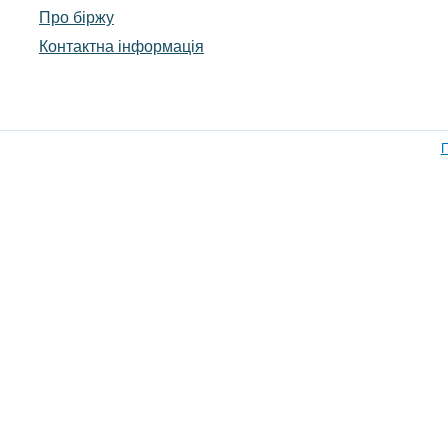
Про біржу
Контактна інформація
П