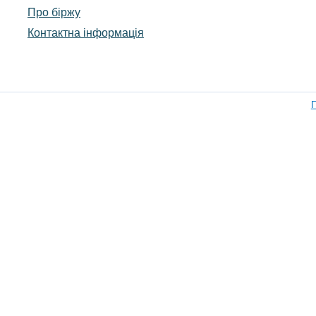
Про біржу
Контактна інформація
П