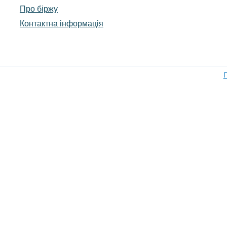
Про біржу
Контактна інформація
П