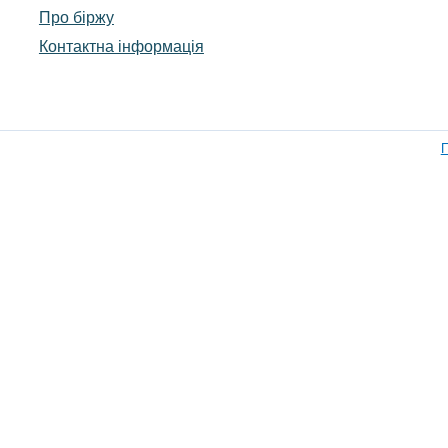
Про біржу
Контактна інформація
П