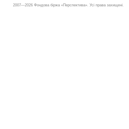
2007—2026 Фондова біржа «Перспектива». Усі права захищені.