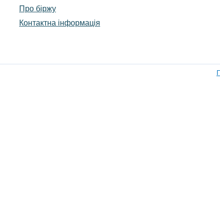
Про біржу
Контактна інформація
П