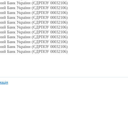
ьний Банк України (ЄДРПОУ 00032106)
ьний Банк України (ЄДРПОУ 00032106)
ьний Банк України (ЄДРПОУ 00032106)
ьний Банк України (ЄДРПОУ 00032106)
ьний Банк України (ЄДРПОУ 00032106)
ьний Банк України (ЄДРПОУ 00032106)
ьний Банк України (ЄДРПОУ 00032106)
ьний Банк України (ЄДРПОУ 00032106)
ьний Банк України (ЄДРПОУ 00032106)
ьний Банк України (ЄДРПОУ 00032106)
ьний Банк України (ЄДРПОУ 00032106)
мація