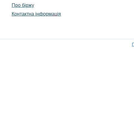
Про біржу
Контактна інформація
П