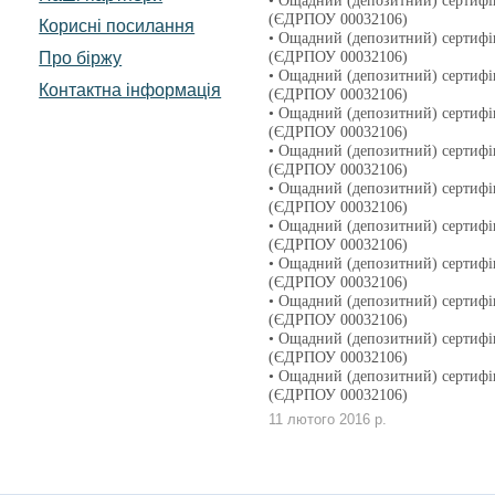
• Ощадний (депозитний) сертифі
(ЄДРПОУ 00032106)
Корисні посилання
• Ощадний (депозитний) сертифі
Про біржу
(ЄДРПОУ 00032106)
• Ощадний (депозитний) сертифі
Контактна інформація
(ЄДРПОУ 00032106)
• Ощадний (депозитний) сертифі
(ЄДРПОУ 00032106)
• Ощадний (депозитний) сертифі
(ЄДРПОУ 00032106)
• Ощадний (депозитний) сертифі
(ЄДРПОУ 00032106)
• Ощадний (депозитний) сертифі
(ЄДРПОУ 00032106)
• Ощадний (депозитний) сертифі
(ЄДРПОУ 00032106)
• Ощадний (депозитний) сертифі
(ЄДРПОУ 00032106)
• Ощадний (депозитний) сертифі
(ЄДРПОУ 00032106)
• Ощадний (депозитний) сертифі
(ЄДРПОУ 00032106)
11 лютого 2016 р.