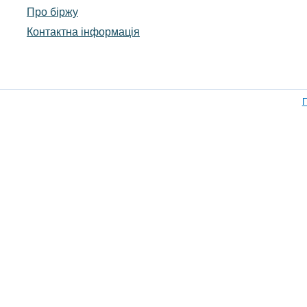
Про біржу
Контактна інформація
П