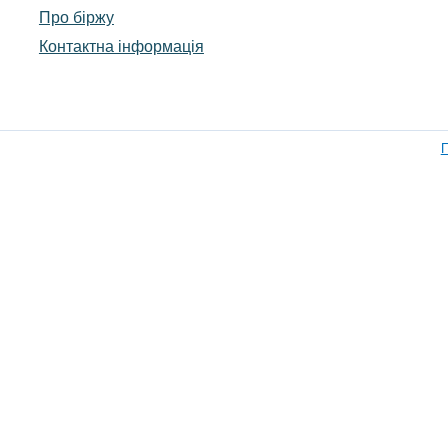
Про біржу
Контактна інформація
П