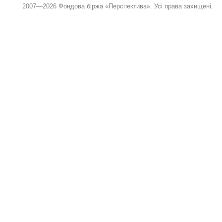
2007—2026 Фондова біржа «Перспектива». Усі права захищені.