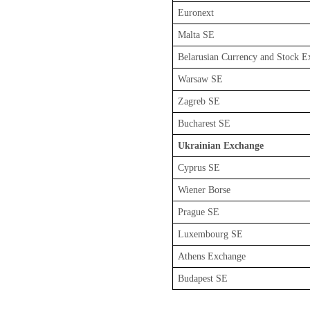
Euronext
Malta SE
Belarusian Currency and Stock E
Warsaw SE
Zagreb SE
Bucharest SE
Ukrainian Exchange
Cyprus SE
Wiener Borse
Prague SE
Luxembourg SE
Athens Exchange
Budapest SE