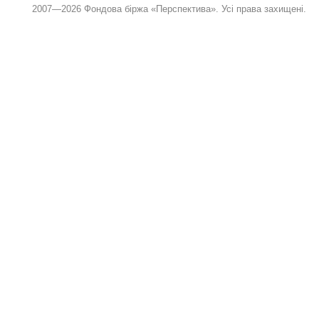
2007—2026 Фондова біржа «Перспектива». Усі права захищені.