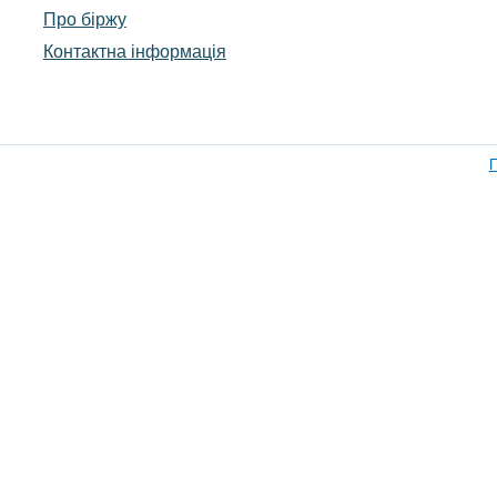
Про біржу
Контактна інформація
П