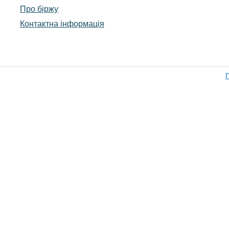
Про біржу
Контактна інформація
П