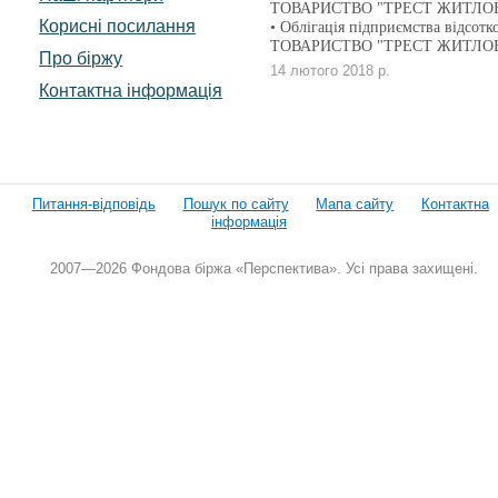
ТОВАРИСТВО "ТРЕСТ ЖИТЛОБУД
Корисні посилання
• Облігація підприємства відс
ТОВАРИСТВО "ТРЕСТ ЖИТЛОБУД
Про біржу
14 лютого 2018 р.
Контактна інформація
Питання-відповідь
Пошук по сайту
Мапа сайту
Контактна
інформація
2007—2026 Фондова біржа «Перспектива». Усі права захищені.