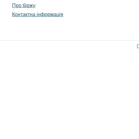
Про біржу
Контактна інформація
П