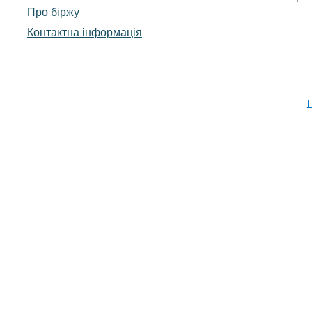
Про біржу
Контактна інформація
П