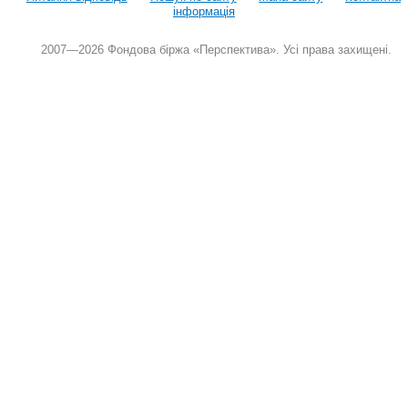
інформація
2007—2026 Фондова біржа «Перспектива». Усі права захищені.