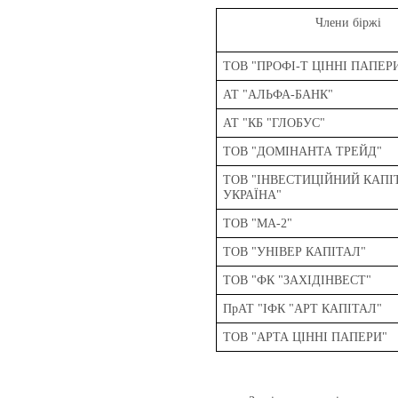
Члени біржі
ТОВ "ПРОФІ-Т ЦІННІ ПАПЕР
АТ "АЛЬФА-БАНК"
АТ "КБ "ГЛОБУС"
ТОВ "ДОМІНАНТА ТРЕЙД"
ТОВ "ІНВЕСТИЦІЙНИЙ КАПІ
УКРАЇНА"
ТОВ "МА-2"
ТОВ "УНІВЕР КАПІТАЛ"
ТОВ "ФК "ЗАХІДІНВЕСТ"
ПрАТ "ІФК "АРТ КАПІТАЛ"
ТОВ "АРТА ЦІННІ ПАПЕРИ"