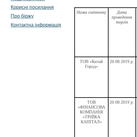
Корисні посилання
Назва емітенту
Дата
Про біржу
проведення
торгів
Контактна інформація
ТОВ «Китай
20.08.2019 р.
Город»
ТОВ
20.08.2019 р.
«ФІНАНСОВА
КОМПАНІЯ
«ТРІЙКА
КАПІТАЛ»