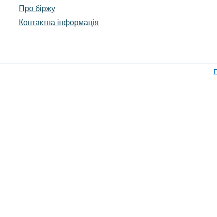
Про біржу
Контактна інформація
П