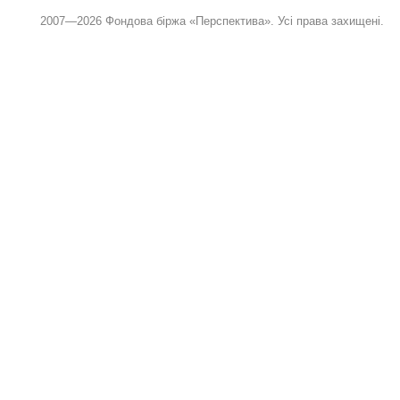
2007—2026 Фондова біржа «Перспектива». Усі права захищені.