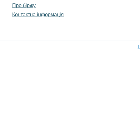
Про біржу
Контактна інформація
П