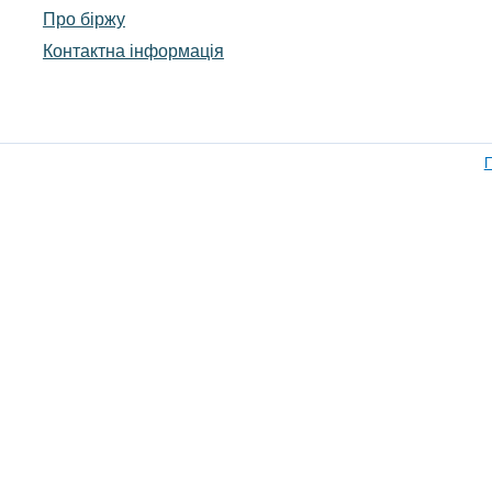
Про біржу
Контактна інформація
П