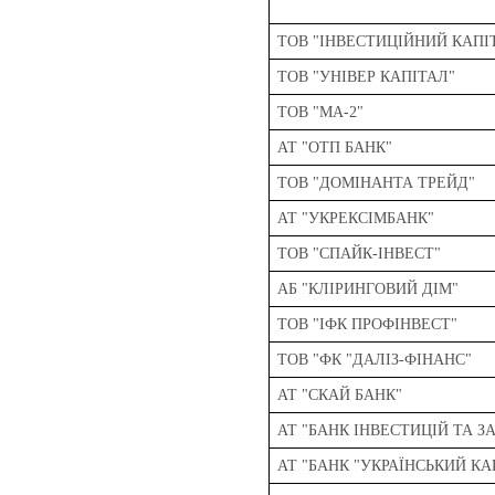
ТОВ "ІНВЕСТИЦІЙНИЙ КАПІ
ТОВ "УНІВЕР КАПІТАЛ"
ТОВ "МА-2"
АТ "ОТП БАНК"
ТОВ "ДОМІНАНТА ТРЕЙД"
АТ "УКРЕКСІМБАНК"
ТОВ "СПАЙК-ІНВЕСТ"
АБ "КЛІРИНГОВИЙ ДІМ"
ТОВ "ІФК ПРОФІНВЕСТ"
ТОВ "ФК "ДАЛІЗ-ФІНАНС"
АТ "СКАЙ БАНК"
АТ "БАНК ІНВЕСТИЦІЙ ТА 
АТ "БАНК "УКРАЇНСЬКИЙ КА