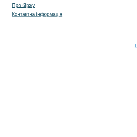
Про біржу
Контактна інформація
П