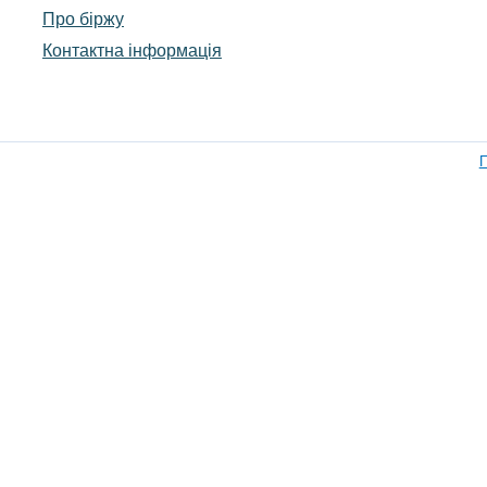
Про біржу
Контактна інформація
П